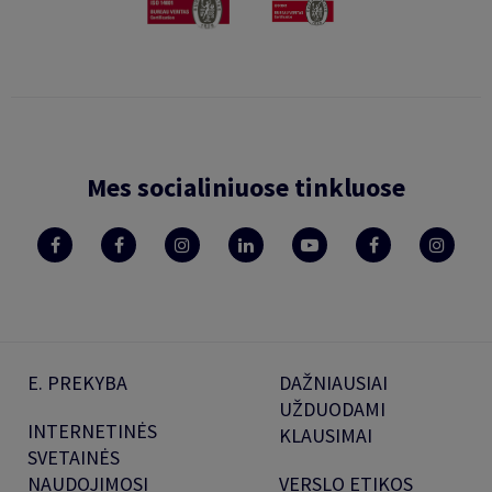
Mes socialiniuose tinkluose
E. PREKYBA
DAŽNIAUSIAI
UŽDUODAMI
INTERNETINĖS
KLAUSIMAI
SVETAINĖS
NAUDOJIMOSI
VERSLO ETIKOS