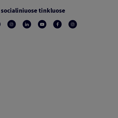
socialiniuose tinkluose