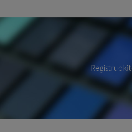
Registruoki