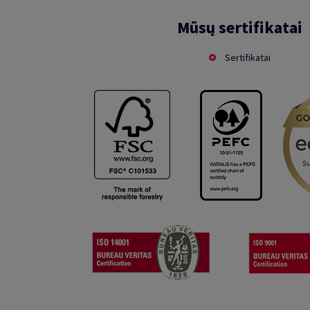
Mūsų sertifikatai
Sertifikatai