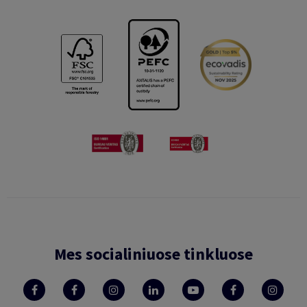
Mes socialiniuose tinkluose