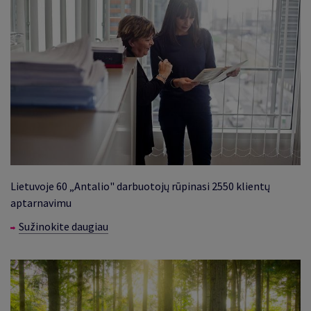
Lietuvoje 60 „Antalio" darbuotojų rūpinasi 2550 klientų
aptarnavimu
Sužinokite daugiau