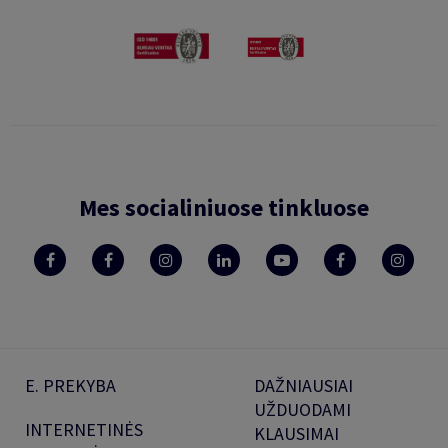
Mes socialiniuose tinkluose
E. PREKYBA
DAŽNIAUSIAI
UŽDUODAMI
INTERNETINĖS
KLAUSIMAI