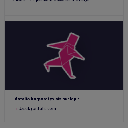
Antalio korporatyvinis puslapis
Užsuk į antalis.com