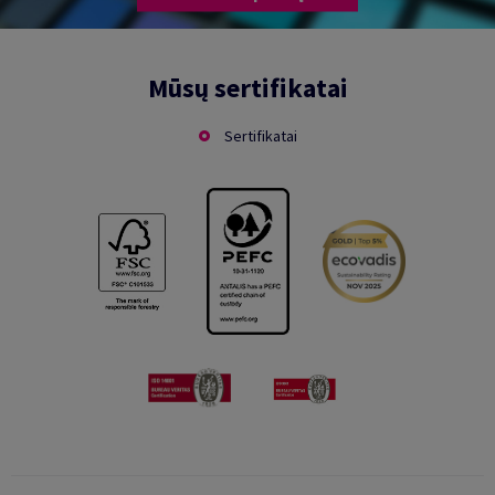
Mūsų sertifikatai
Sertifikatai