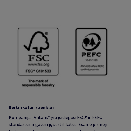
Sertifikatai ir ženklai
Kompanija „Antalis” yra įsidiegusi FSC® ir PEFC
standartus ir gavusi jų sertifikatus. Esame pirmoji