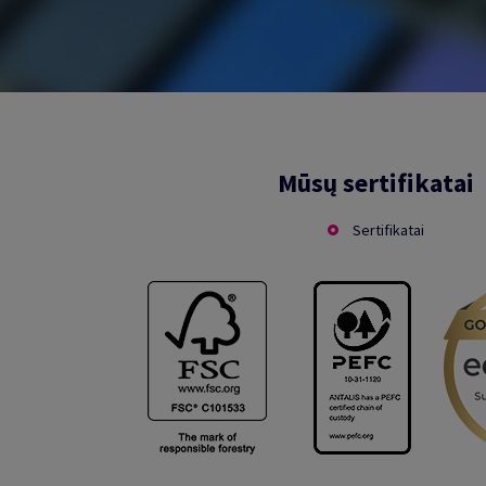
Mūsų sertifikatai
Sertifikatai