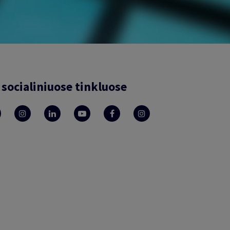
socialiniuose tinkluose