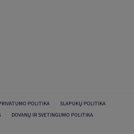
PRIVATUMO POLITIKA
SLAPUKŲ POLITIKA
S
DOVANŲ IR SVETINGUMO POLITIKA