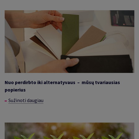
Nuo perdirbto iki alternatyvaus – mūsų tvariausias
popierius
Sužinoti daugiau