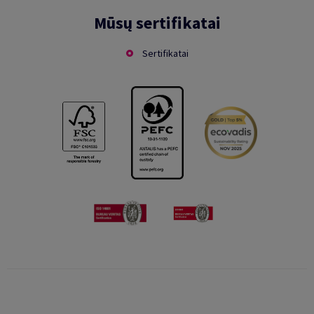
Mūsų sertifikatai
Sertifikatai