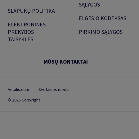
SĄLYGOS
SLAPUKŲ POLITIKA
ELGESIO KODEKSAS
ELEKTRONINĖS
PREKYBOS
PIRKIMO SĄLYGOS
TAISYKLĖS
MŪSŲ KONTAKTAI
Antalis.com
Svetainės medis
© 2025 Copyright