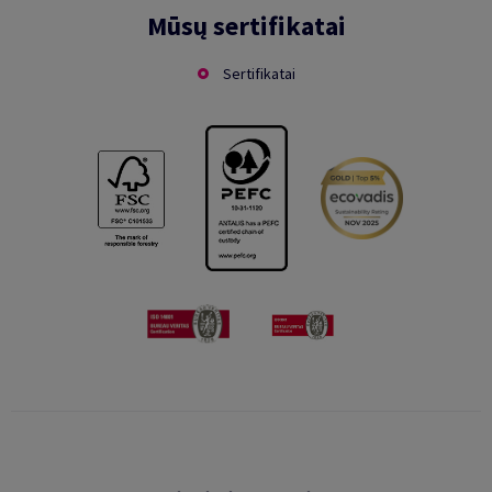
Mūsų sertifikatai
Sertifikatai