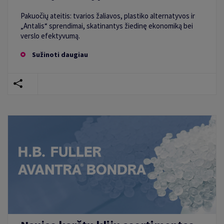
Pakuočių ateitis: tvarios žaliavos, plastiko alternatyvos ir
„Antalis“ sprendimai, skatinantys žiedinę ekonomiką bei
verslo efektyvumą.
Sužinoti daugiau