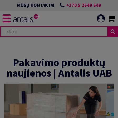
+370 5 2649 649
MŪSŲ KONTAKTAI
Pakavimo produktų
naujienos | Antalis UAB