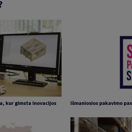
?
a, kur gimsta inovacijos
Išmaniosios pakavimo pas