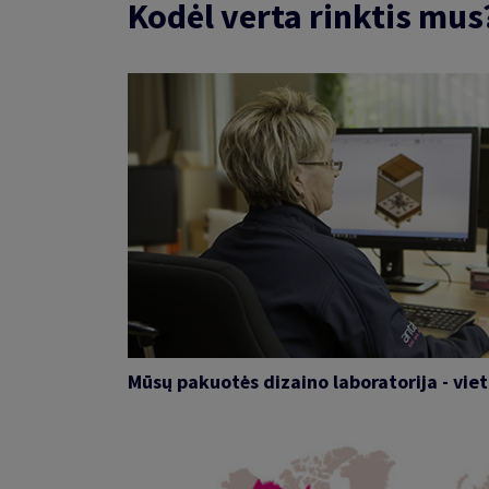
Kodėl verta rinktis mus
Mūsų pakuotės dizaino laboratorija - viet