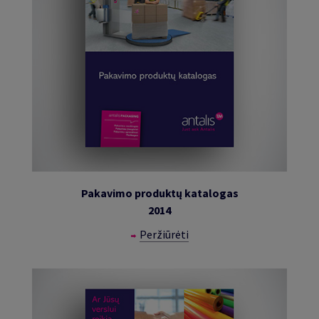
Pakavimo produktų katalogas
2014
Peržiūrėti