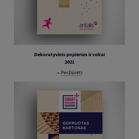
Dekoratyvinis popierius ir vokai
2021
Peržiūrėti