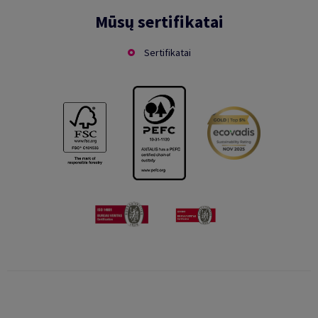
Mūsų sertifikatai
Sertifikatai