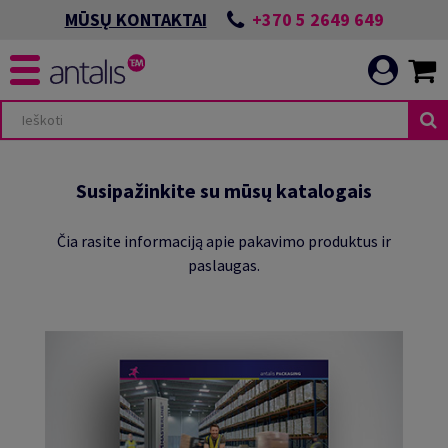
+370 5 2649 649
MŪSŲ KONTAKTAI
Susipažinkite su mūsų katalogais
Čia rasite informaciją apie pakavimo produktus ir
paslaugas.