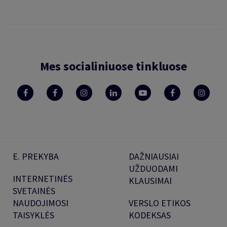
Mes socialiniuose tinkluose
E. PREKYBA
DAŽNIAUSIAI
UŽDUODAMI
INTERNETINĖS
KLAUSIMAI
SVETAINĖS
NAUDOJIMOSI
VERSLO ETIKOS
TAISYKLĖS
KODEKSAS