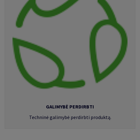
GALIMYBĖ PERDIRBTI
Techninė galimybė perdirbti produktą.