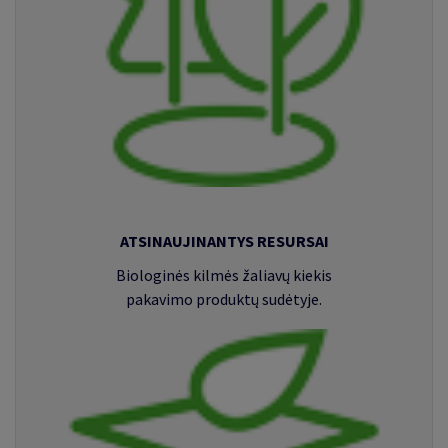
ATSINAUJINANTYS RESURSAI
Biologinės kilmės žaliavų kiekis
pakavimo produktų sudėtyje.