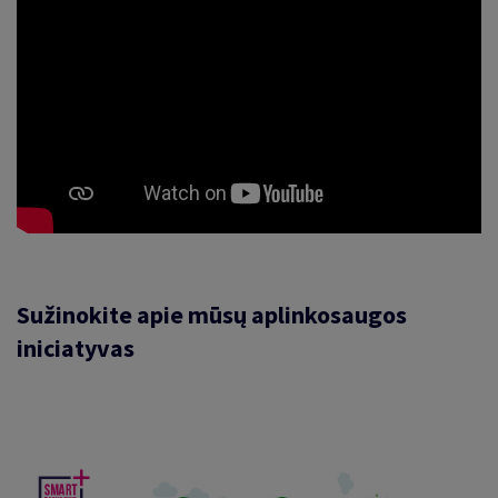
Sužinokite apie mūsų aplinkosaugos
iniciatyvas