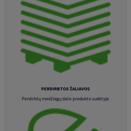
PERDIRBTOS ŽALIAVOS
Perdirbtų medžiagų dalis produkto sudėtyje.