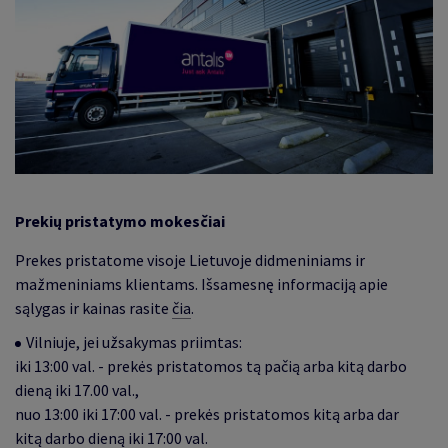
Prekių pristatymo mokesčiai
Prekes pristatome visoje Lietuvoje didmeniniams ir
mažmeniniams klientams. Išsamesnę informaciją apie
sąlygas ir kainas rasite
čia
.
Vilniuje, jei užsakymas priimtas:
iki 13:00 val. - prekės pristatomos tą pačią arba kitą darbo
dieną iki 17.00 val.,
nuo 13:00 iki 17:00 val. - prekės pristatomos kitą arba dar
kitą darbo dieną iki 17:00 val.