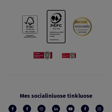
Mes socialiniuose tinkluose