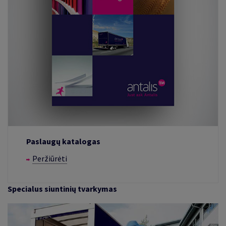
Paslaugų katalogas
Peržiūrėti
Specialus siuntinių tvarkymas