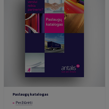
Paslaugų katalogas
Peržiūrėti