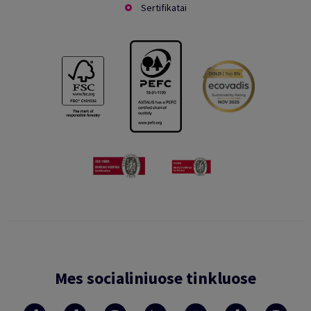
Sertifikatai
Mes socialiniuose tinkluose