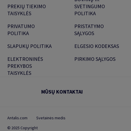
PREKIŲ TIEKIMO
SVETINGUMO
TAISYKLĖS
POLITIKA
PRIVATUMO
PRISTATYMO
POLITIKA
SĄLYGOS
SLAPUKŲ POLITIKA
ELGESIO KODEKSAS
ELEKTRONINĖS
PIRKIMO SĄLYGOS
PREKYBOS
TAISYKLĖS
MŪSŲ KONTAKTAI
Antalis.com
Svetainės medis
© 2025 Copyright