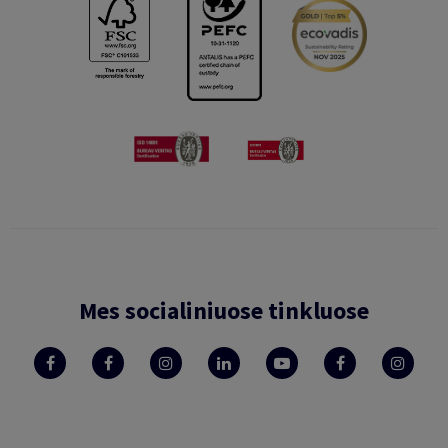
Mes socialiniuose tinkluose