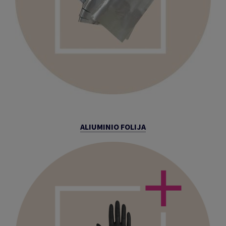
ALIUMINIO FOLIJA