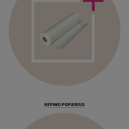
KEPIMO POPIERIUS