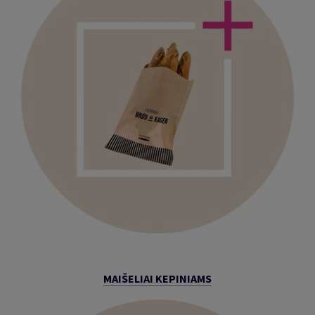
MAIŠELIAI KEPINIAMS