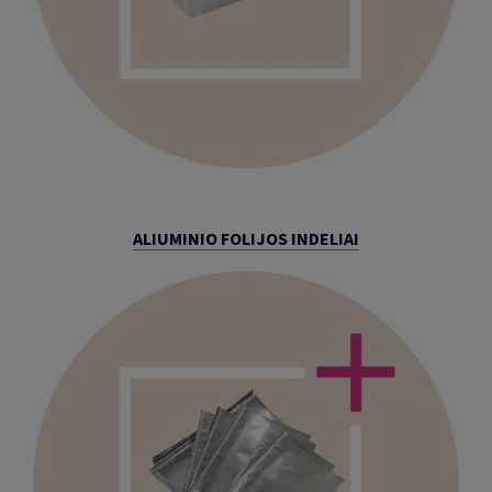
ALIUMINIO FOLIJOS INDELIAI