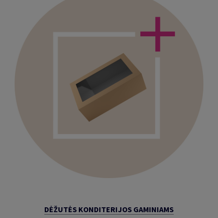
DĖŽUTĖS KONDITERIJOS GAMINIAMS