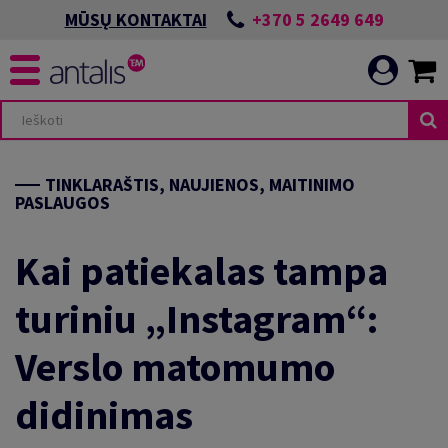
+370 5 2649 649
MŪSŲ KONTAKTAI
TINKLARAŠTIS, NAUJIENOS, MAITINIMO
PASLAUGOS
Kai patiekalas tampa
turiniu „Instagram“:
Verslo matomumo
didinimas