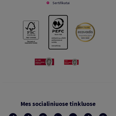
Sertifikatai
Mes socialiniuose tinkluose