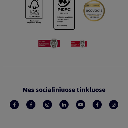
Mes socialiniuose tinkluose