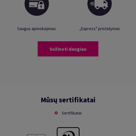
Saugus apmokėjimas
„Express" pristatymas
Sužinoti daugiau
Mūsų sertifikatai
Sertifikatai