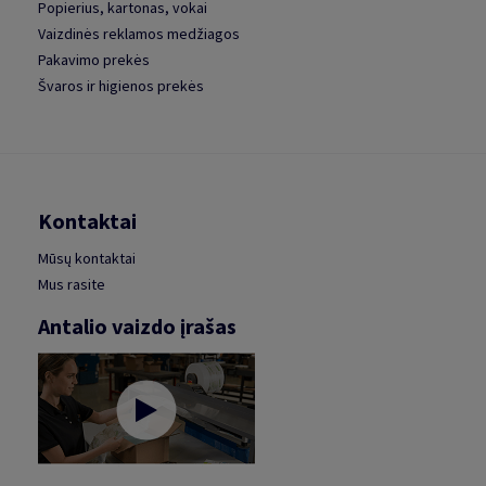
Popierius, kartonas, vokai
Vaizdinės reklamos medžiagos
Pakavimo prekės
Švaros ir higienos prekės
Kontaktai
Mūsų kontaktai
Mus rasite
Antalio vaizdo įrašas