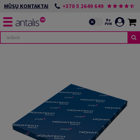
+370 5 2649 649
MŪSŲ KONTAKTAI