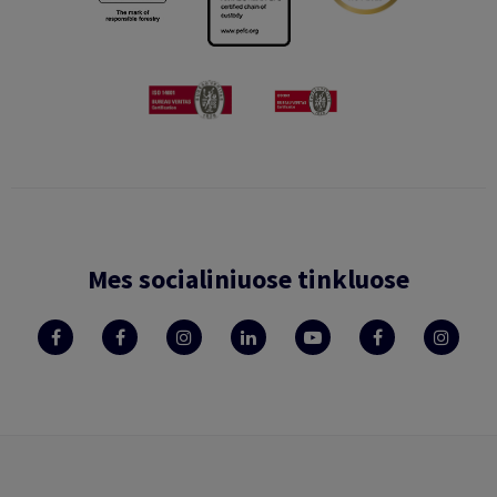
Mes socialiniuose tinkluose