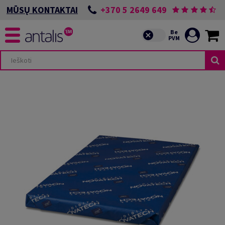
+370 5 2649 649
MŪSŲ KONTAKTAI