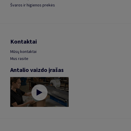
Švaros ir higienos prekės
Kontaktai
Mūsų kontaktai
Mus rasite
Antalio vaizdo įrašas