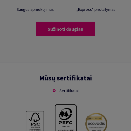
Saugus apmokėjimas
„Express" pristatymas
Sužinoti daugiau
Mūsų sertifikatai
Sertifikatai