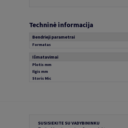
Techninė informacija
Bendrieji parametrai
Formatas
Išmatavimai
Plotis mm
Ilgis mm
Storis Mic
SUSISIEKITE SU VADYBININKU