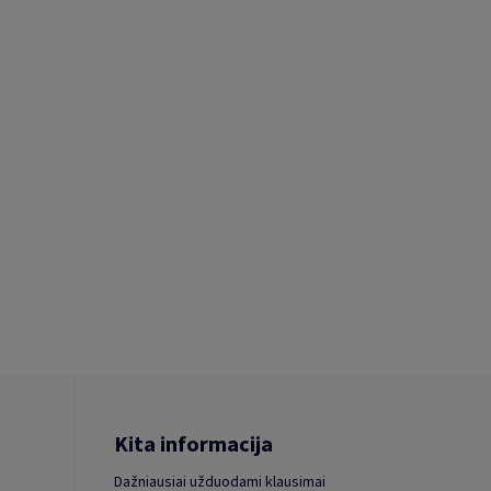
Kita informacija
Dažniausiai užduodami klausimai