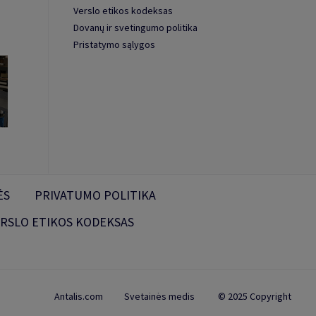
Verslo etikos kodeksas
Dovanų ir svetingumo politika
Pristatymo sąlygos
ĖS
PRIVATUMO POLITIKA
RSLO ETIKOS KODEKSAS
Antalis.com
Svetainės medis
© 2025 Copyright