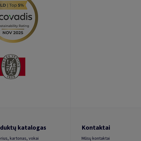
duktų katalogas
Kontaktai
rius, kartonas, vokai
Mūsų kontaktai