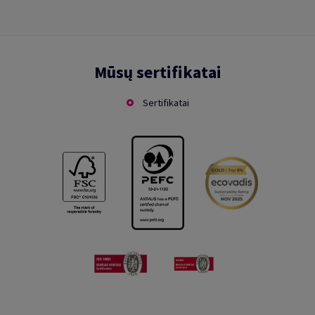
Mūsų sertifikatai
Sertifikatai