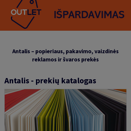
Antalis – popieriaus, pakavimo, vaizdinės
reklamos ir švaros prekės
Antalis - prekių katalogas