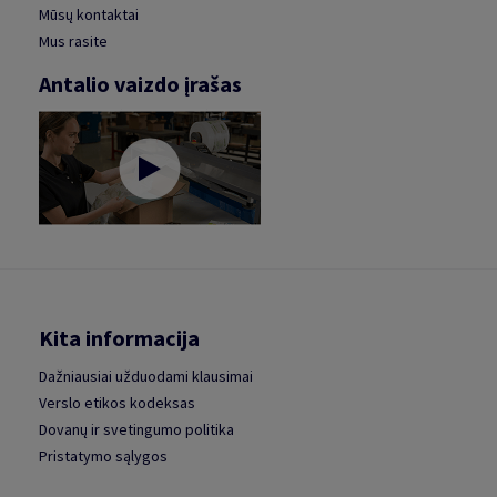
Mūsų kontaktai
Mus rasite
Antalio vaizdo įrašas
Kita informacija
Dažniausiai užduodami klausimai
Verslo etikos kodeksas
Dovanų ir svetingumo politika
Pristatymo sąlygos