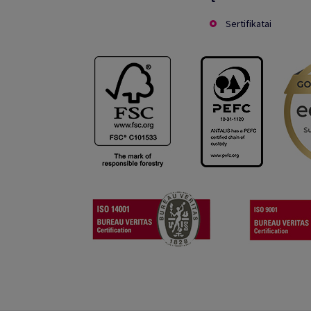
Sertifikatai