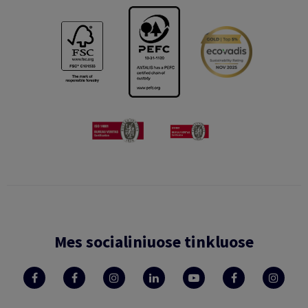
Mes socialiniuose tinkluose