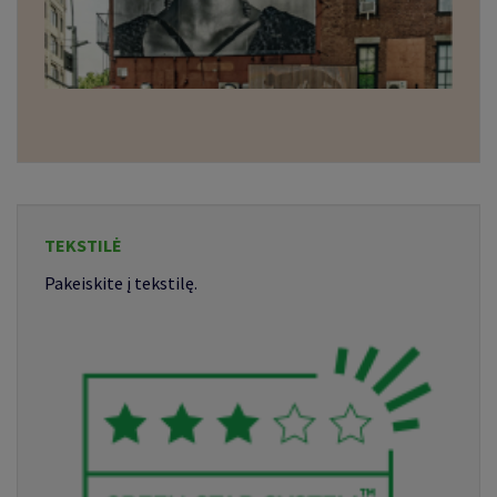
TEKSTILĖ
Pakeiskite į tekstilę.