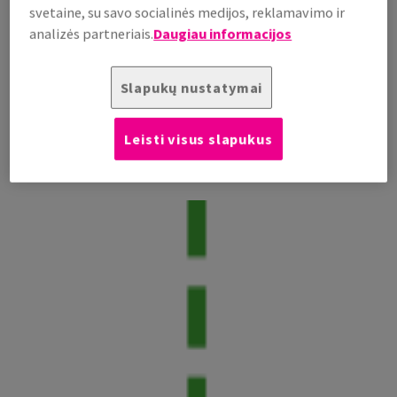
svetaine, su savo socialinės medijos, reklamavimo ir
analizės partneriais.
Daugiau informacijos
Slapukų nustatymai
Leisti visus slapukus