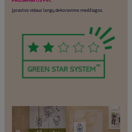
Įprastos vidaus langų dekoravimo medžiagos.