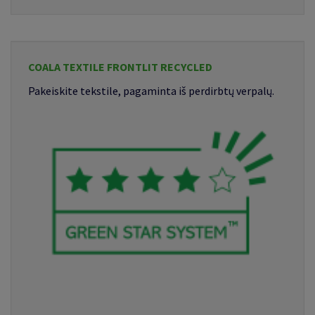
COALA TEXTILE FRONTLIT RECYCLED
Pakeiskite tekstile, pagaminta iš perdirbtų verpalų.