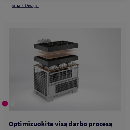
Smart Design
Optimizuokite visą darbo procesą