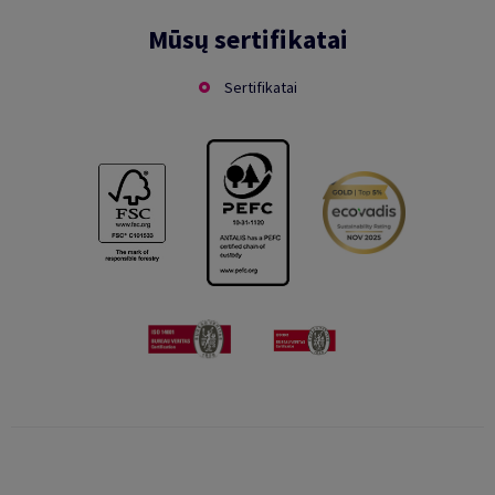
Mūsų sertifikatai
Sertifikatai