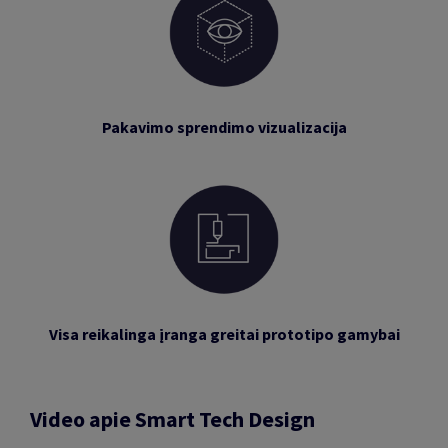
Pakavimo sprendimo vizualizacija
Visa reikalinga įranga greitai prototipo gamybai
Video apie Smart Tech Design