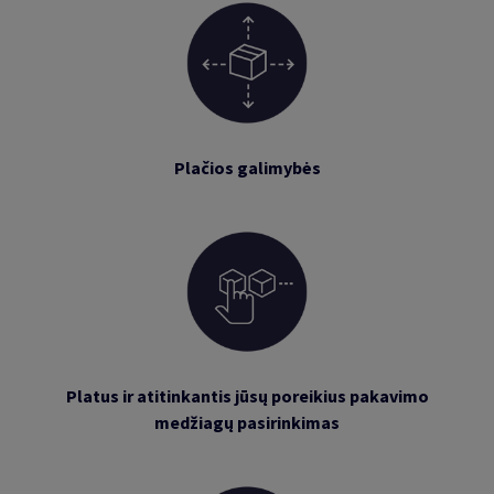
Plačios galimybės
Platus ir atitinkantis jūsų poreikius pakavimo
medžiagų pasirinkimas