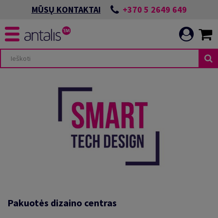
+370 5 2649 649
MŪSŲ KONTAKTAI
Pakuotės dizaino centras