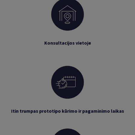
Konsultacijos vietoje
Itin trumpas prototipo kūrimo ir pagaminimo laikas