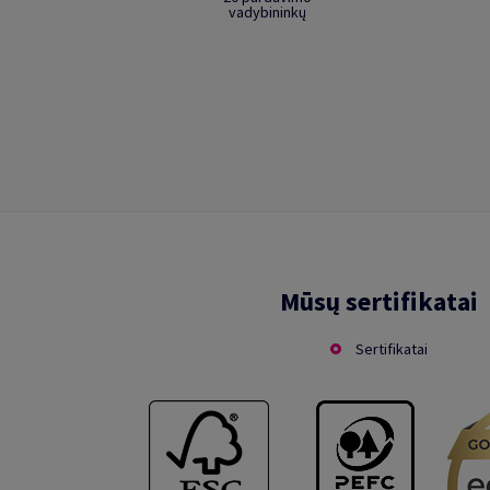
vadybininkų
Mūsų sertifikatai
Sertifikatai