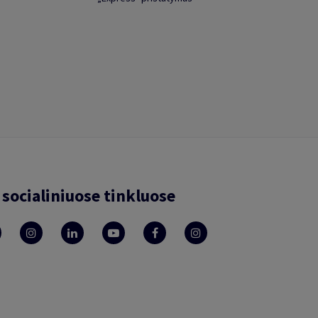
socialiniuose tinkluose