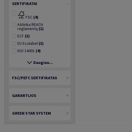
SERTIFIKATAI
FSC
(4)
Atitinka REACH
reglamentą
(1)
ECF
(3)
EU Ecolabel
(3)
ISO 14001
(4)
Daugiau...
FSC/PEFC SERTIFIKATAS
GARANTIJOS
GREEN STAR SYSTEM