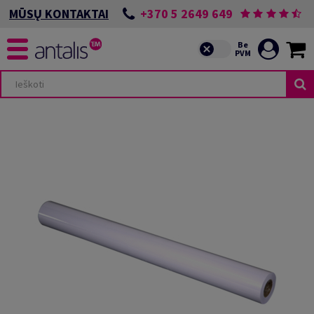
+370 5 2649 649
MŪSŲ KONTAKTAI