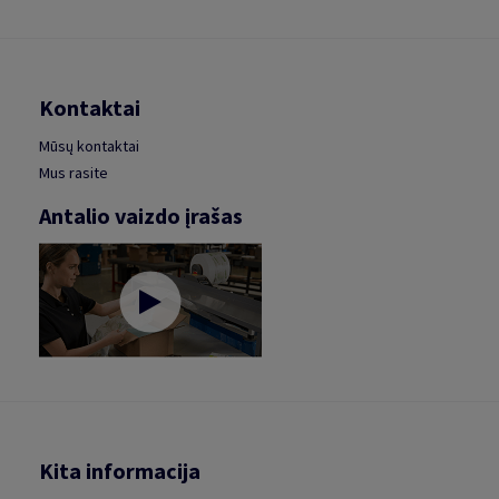
Kontaktai
Mūsų kontaktai
Mus rasite
Antalio vaizdo įrašas
Kita informacija