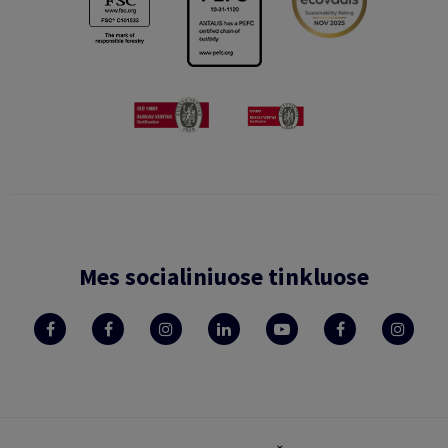
Mes socialiniuose tinkluose