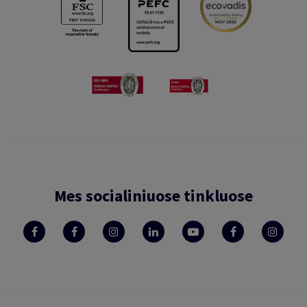
Mes socialiniuose tinkluose