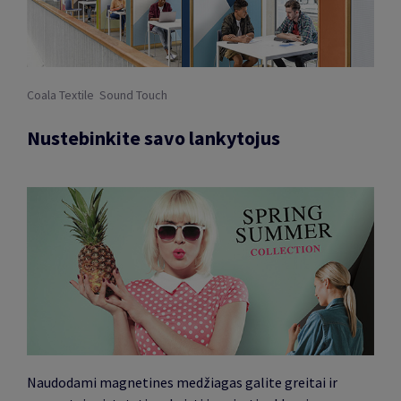
Coala Textile Sound Touch
Nustebinkite savo lankytojus
Naudodami magnetines medžiagas galite greitai ir