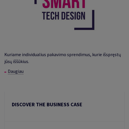
Kuriame individualius pakavimo sprendimus, kurie išspręstų
jūsų iššūkius.
Daugiau
DISCOVER THE BUSINESS CASE