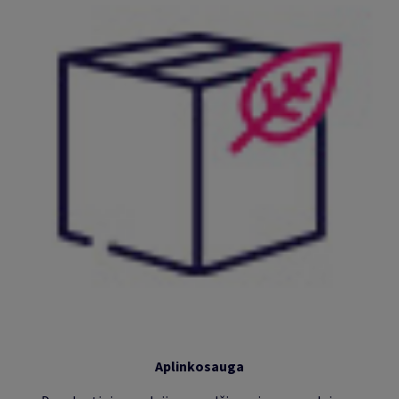
Aplinkosauga