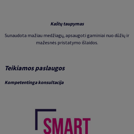
Kaštų taupymas
Sunaudota mažiau medžiagų, apsaugoti gaminiai nuo dūžių ir
mažesnės pristatymo išlaidos
.
Teikiamos paslaugos
Kompetentinga konsultacija