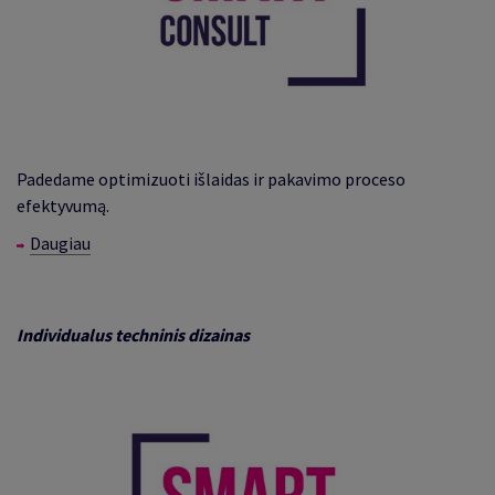
Padedame optimizuoti išlaidas ir pakavimo proceso
efektyvumą
.
Daugiau
Individualus techninis dizainas