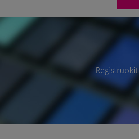
Registruoki