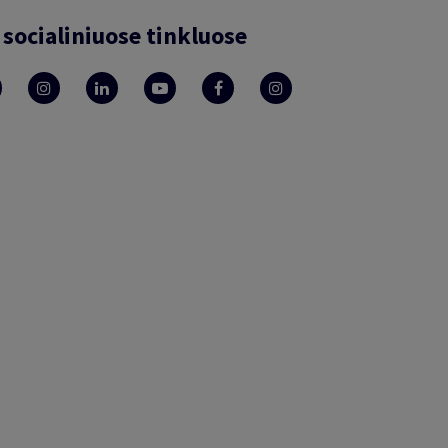
socialiniuose tinkluose