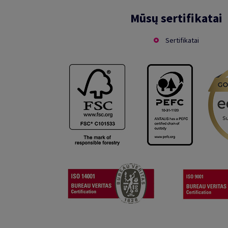
Mūsų sertifikatai
Sertifikatai