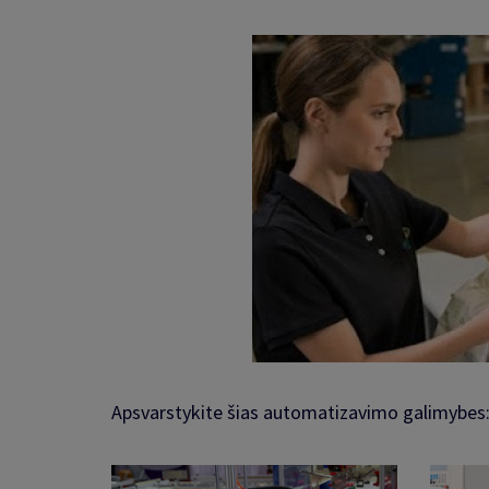
Apsvarstykite šias automatizavimo galimybes