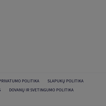
PRIVATUMO POLITIKA
SLAPUKŲ POLITIKA
S
DOVANŲ IR SVETINGUMO POLITIKA