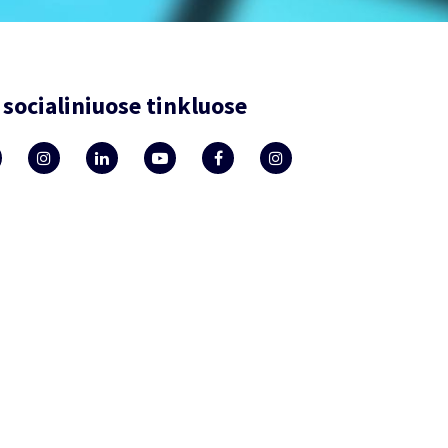
socialiniuose tinkluose