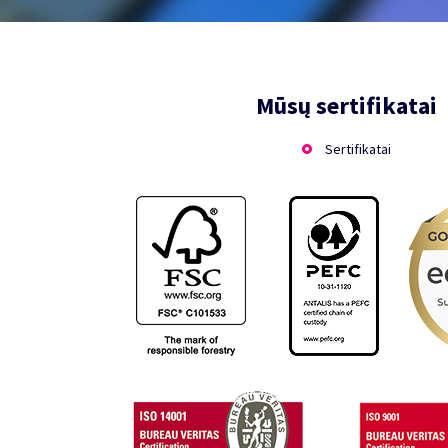
Mūsų sertifikatai
Sertifikatai