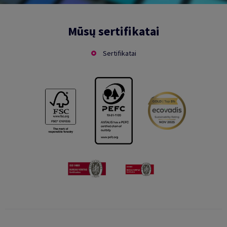
Mūsų sertifikatai
Sertifikatai