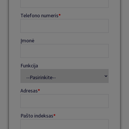
Telefono numeris
*
Įmonė
Funkcija
Adresas
*
Pašto indeksas
*