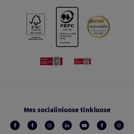
Mes socialiniuose tinkluose