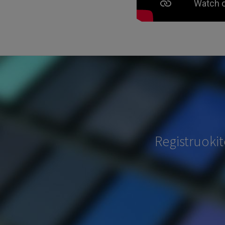
Registruoki