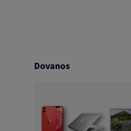
Dovanos