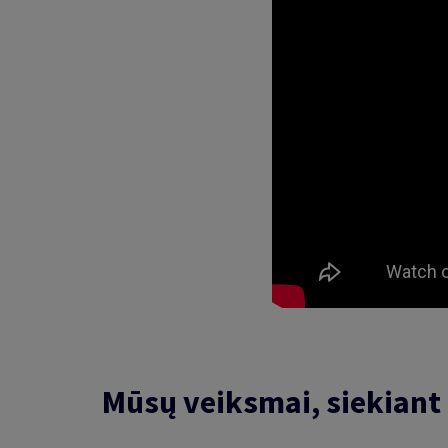
Mūsų veiksmai, siekiant 