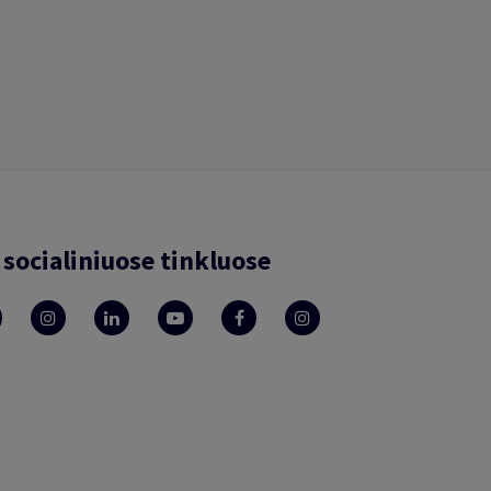
socialiniuose tinkluose