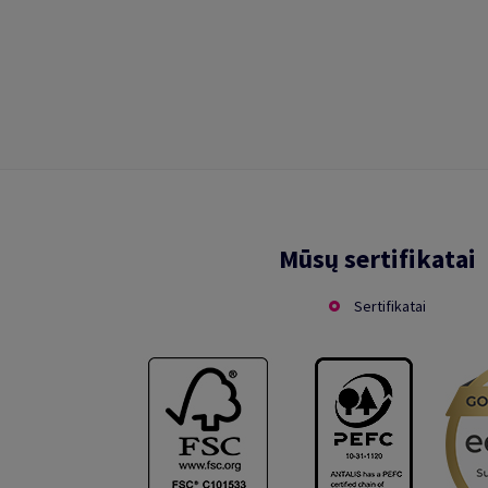
Mūsų sertifikatai
Sertifikatai