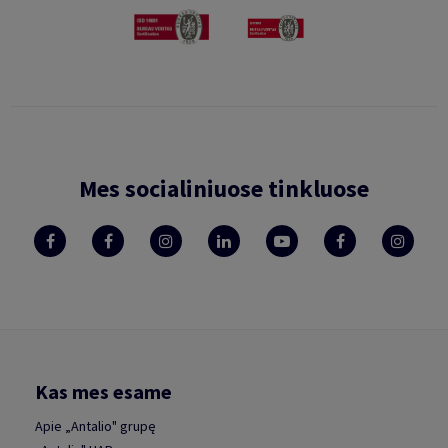
Mes socialiniuose tinkluose
Kas mes esame
Apie „Antalio" grupę