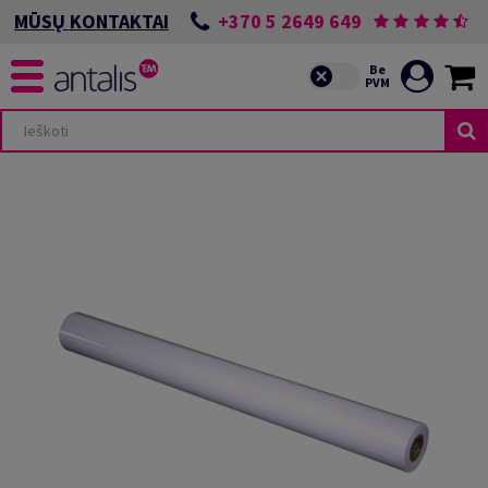
+370 5 2649 649
MŪSŲ KONTAKTAI