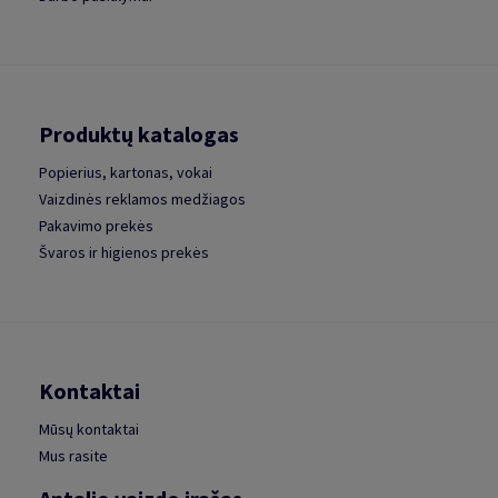
Produktų katalogas
Popierius, kartonas, vokai
Vaizdinės reklamos medžiagos
Pakavimo prekės
Švaros ir higienos prekės
Kontaktai
Mūsų kontaktai
Mus rasite