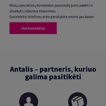
Mūsų specialistų komandos pasiruošę jums padėti ir
atsakyti į rūpimus klausimus.
Susisiekite telefonu arba parašykite mums jau dabar.
Visi kontaktai
Antalis – partneris, kuriuo
galima pasitikėti