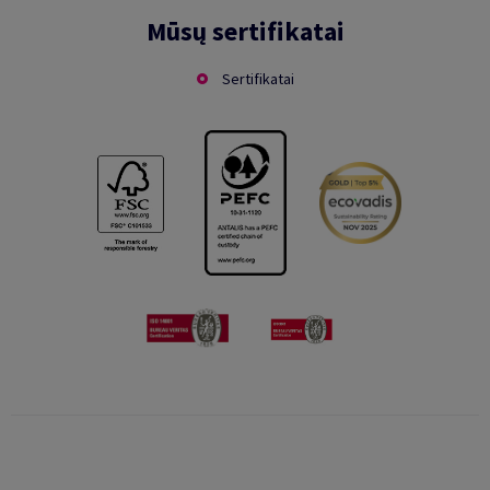
Mūsų sertifikatai
Sertifikatai