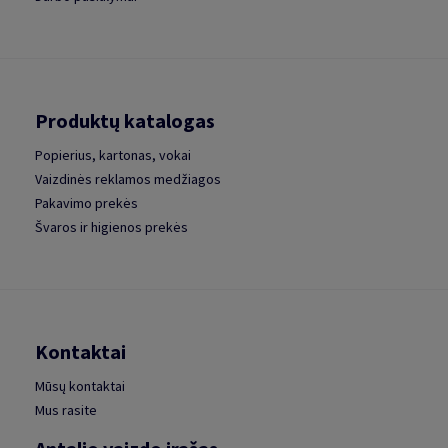
Produktų katalogas
Popierius, kartonas, vokai
Vaizdinės reklamos medžiagos
Pakavimo prekės
Švaros ir higienos prekės
Kontaktai
Mūsų kontaktai
Mus rasite