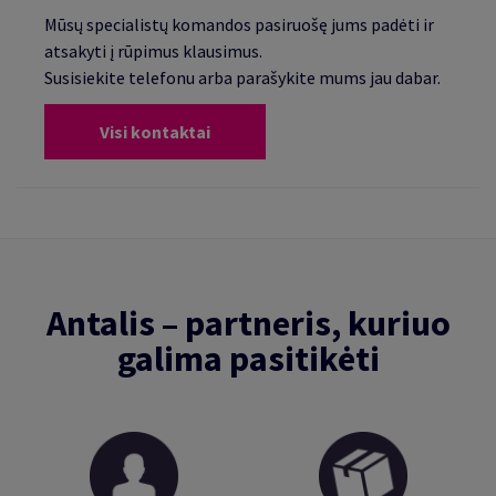
Mūsų specialistų komandos pasiruošę jums padėti ir
atsakyti į rūpimus klausimus.
Susisiekite telefonu arba parašykite mums jau dabar.
Visi kontaktai
Antalis – partneris, kuriuo
galima pasitikėti