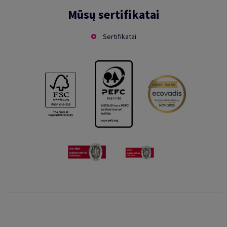
Mūsų sertifikatai
Sertifikatai