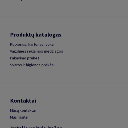
Produktų katalogas
Popierius, kartonas, vokai
Vaizdinės reklamos medžiagos
Pakavimo prekės
Švaros ir higienos prekės
Kontaktai
Mūsų kontaktai
Mus rasite