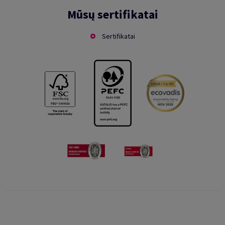
Mūsų sertifikatai
Sertifikatai