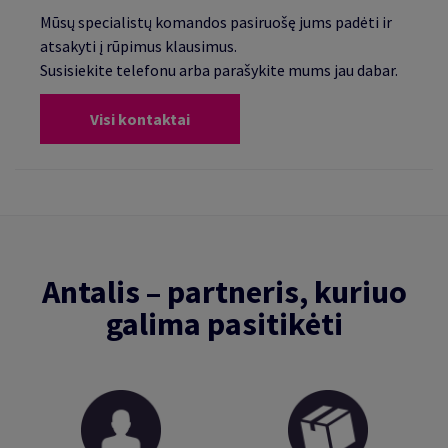
Mūsų specialistų komandos pasiruošę jums padėti ir
atsakyti į rūpimus klausimus.
Susisiekite telefonu arba parašykite mums jau dabar.
Visi kontaktai
Antalis – partneris, kuriuo
galima pasitikėti