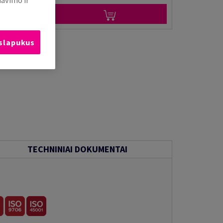
 slapukus
TECHNINIAI DOKUMENTAI