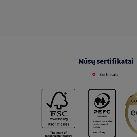
Mūsų sertifikatai
Sertifikatai