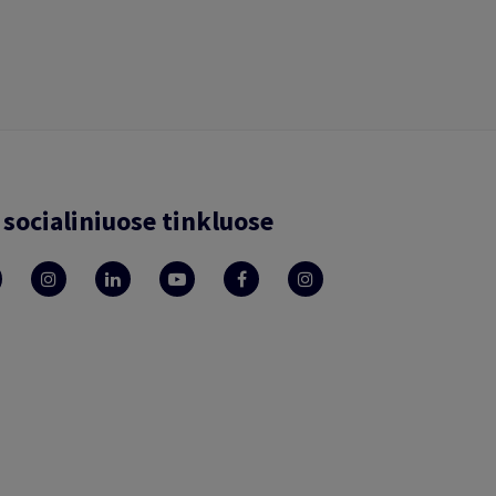
socialiniuose tinkluose