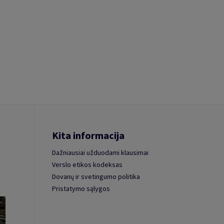
Kita informacija
Dažniausiai užduodami klausimai
Verslo etikos kodeksas
Dovanų ir svetingumo politika
Pristatymo sąlygos