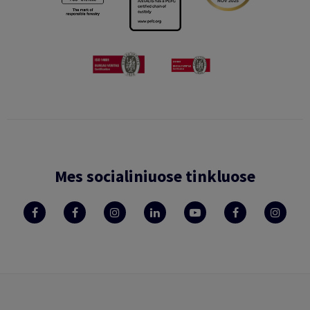
Mes socialiniuose tinkluose