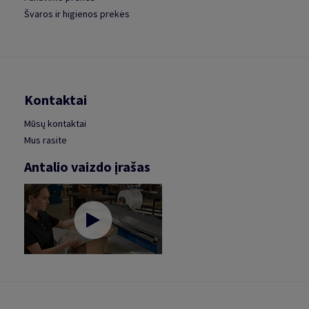
Švaros ir higienos prekės
Kontaktai
Mūsų kontaktai
Mus rasite
Antalio vaizdo įrašas