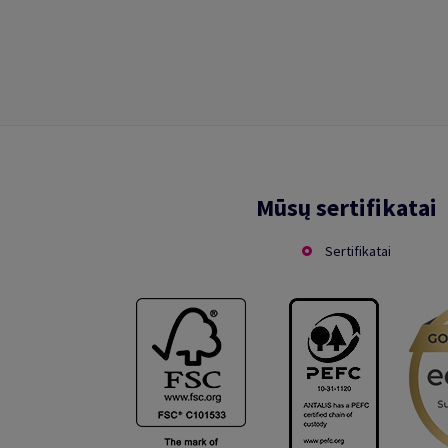
Mūsų sertifikatai
Sertifikatai