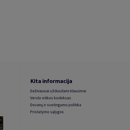
Kita informacija
Dažniausiai užduodami klausimai
Verslo etikos kodeksas
Dovanų ir svetingumo politika
Pristatymo sąlygos