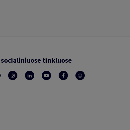
socialiniuose tinkluose