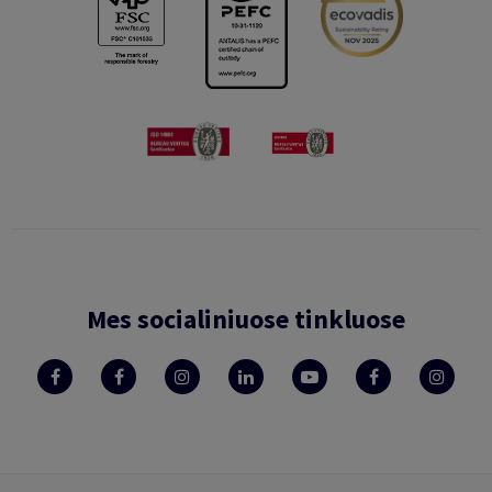
Mes socialiniuose tinkluose