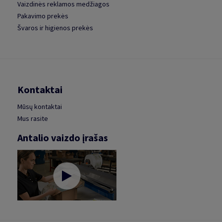
Vaizdinės reklamos medžiagos
Pakavimo prekės
Švaros ir higienos prekės
Kontaktai
Mūsų kontaktai
Mus rasite
Antalio vaizdo įrašas