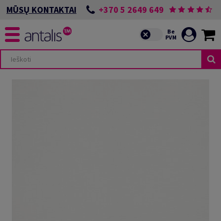
+370 5 2649 649
MŪSŲ KONTAKTAI