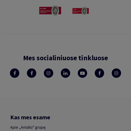
Mes socialiniuose tinkluose
Kas mes esame
Apie „Antalio" grupę