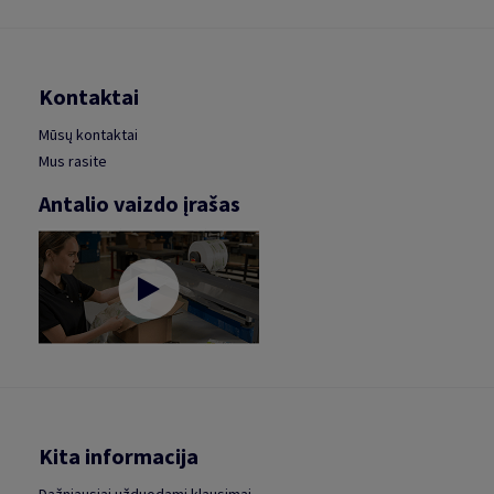
Kontaktai
Mūsų kontaktai
Mus rasite
Antalio vaizdo įrašas
Kita informacija