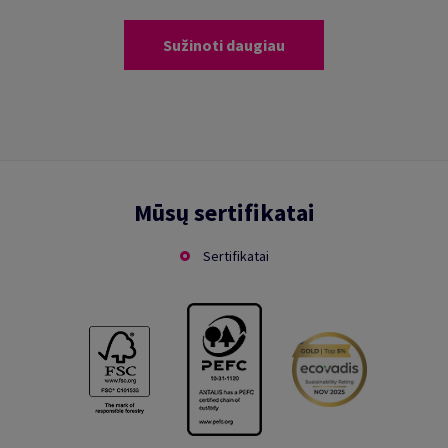
Sužinoti daugiau
Mūsų sertifikatai
Sertifikatai